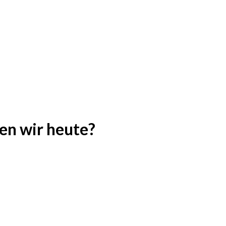
en wir heute?