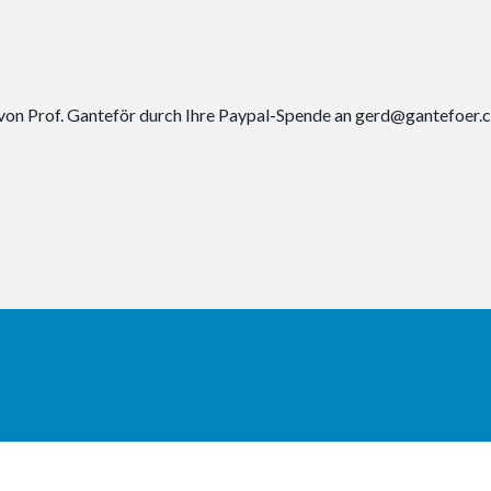
von Prof. Ganteför durch Ihre Paypal-Spende an gerd@gantefoer.c