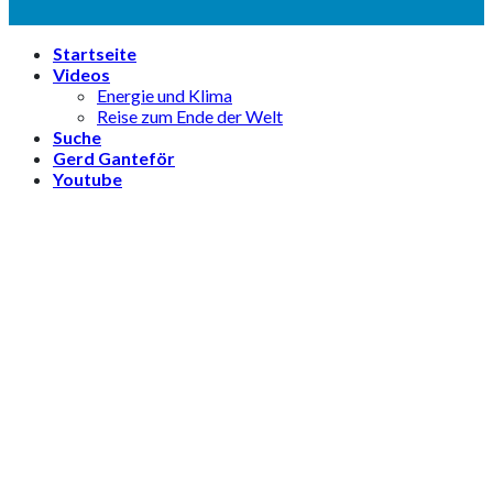
Startseite
Videos
Energie und Klima
Reise zum Ende der Welt
Suche
Gerd Ganteför
Youtube