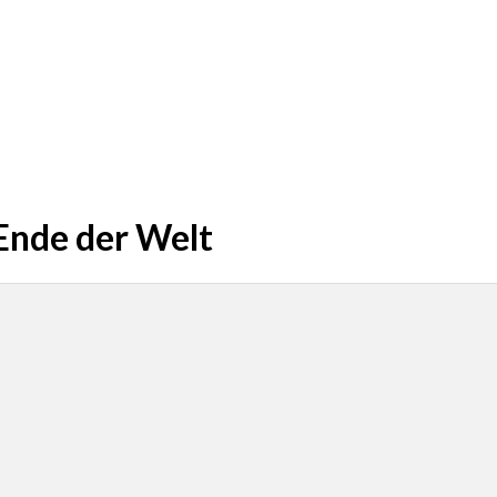
Ende der Welt