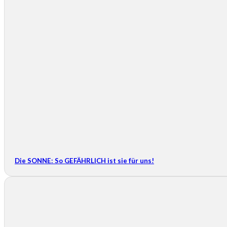
Die SONNE: So GEFÄHRLICH ist sie für uns!