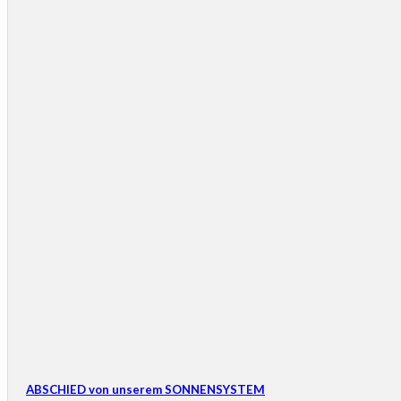
ABSCHIED von unserem SONNENSYSTEM