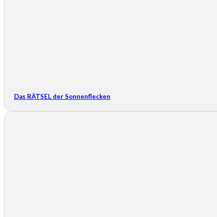
Das RÄTSEL der Sonnenflecken