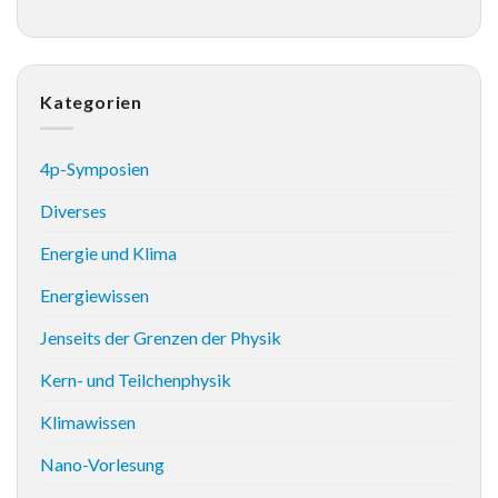
Kategorien
4p-Symposien
Diverses
Energie und Klima
Energiewissen
Jenseits der Grenzen der Physik
Kern- und Teilchenphysik
Klimawissen
Nano-Vorlesung