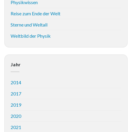
Physikwissen
Reise zum Ende der Welt
Sterne und Weltall
Weltbild der Physik
Jahr
2014
2017
2019
2020
2021