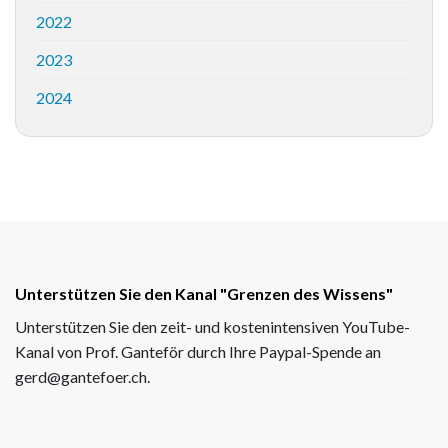
2022
2023
2024
Unterstützen Sie den Kanal "Grenzen des Wissens"
Unterstützen Sie den zeit- und kostenintensiven YouTube-
Kanal von Prof. Ganteför durch Ihre Paypal-Spende an
gerd@gantefoer.ch.