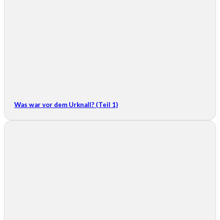
Was war vor dem Urknall? (Teil 1)