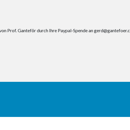
von Prof. Ganteför durch Ihre Paypal-Spende an gerd@gantefoer.c