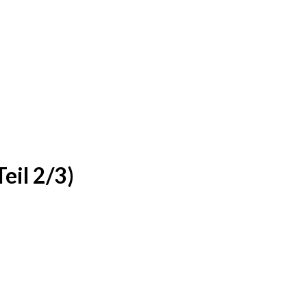
eil 2/3)