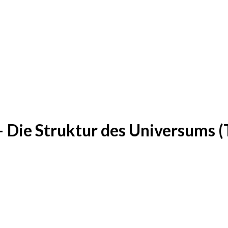
 Die Struktur des Universums (T