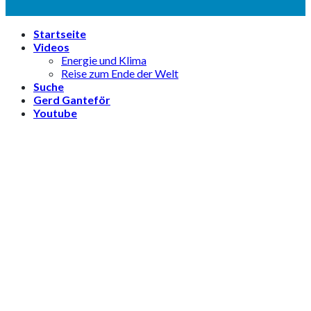
Startseite
Videos
Energie und Klima
Reise zum Ende der Welt
Suche
Gerd Ganteför
Youtube