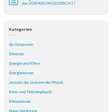
Okt.
das VERFASSUNGSGERICHT?
Kategorien
4p-Symposien
Diverses
Energie und Klima
Energiewissen
Jenseits der Grenzen der Physik
Kern- und Teilchenphysik
Klimawissen
Nano-Vorlesung