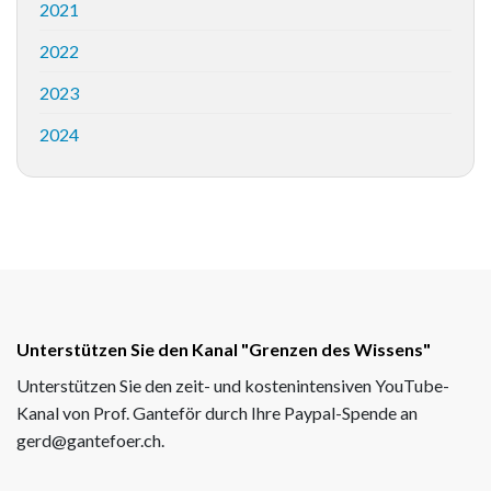
2021
2022
2023
2024
Unterstützen Sie den Kanal "Grenzen des Wissens"
Unterstützen Sie den zeit- und kostenintensiven YouTube-
Kanal von Prof. Ganteför durch Ihre Paypal-Spende an
gerd@gantefoer.ch.