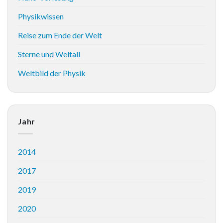
Physikwissen
Reise zum Ende der Welt
Sterne und Weltall
Weltbild der Physik
Jahr
2014
2017
2019
2020