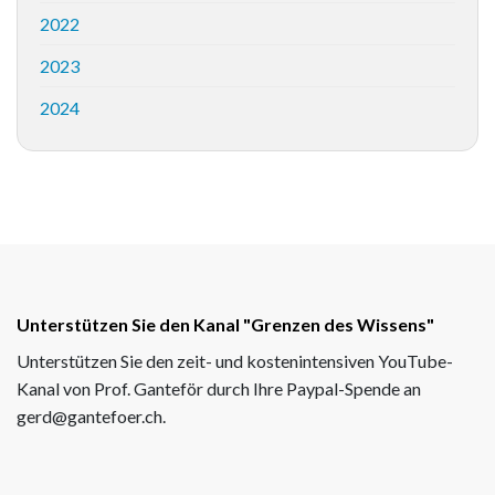
2022
2023
2024
Unterstützen Sie den Kanal "Grenzen des Wissens"
Unterstützen Sie den zeit- und kostenintensiven YouTube-
Kanal von Prof. Ganteför durch Ihre Paypal-Spende an
gerd@gantefoer.ch.