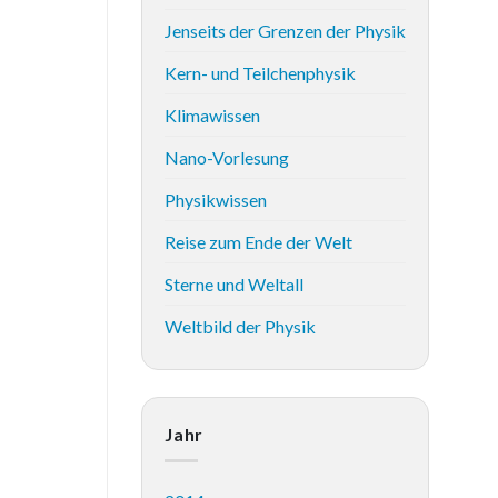
Jenseits der Grenzen der Physik
Kern- und Teilchenphysik
Klimawissen
Nano-Vorlesung
Physikwissen
Reise zum Ende der Welt
Sterne und Weltall
Weltbild der Physik
Jahr