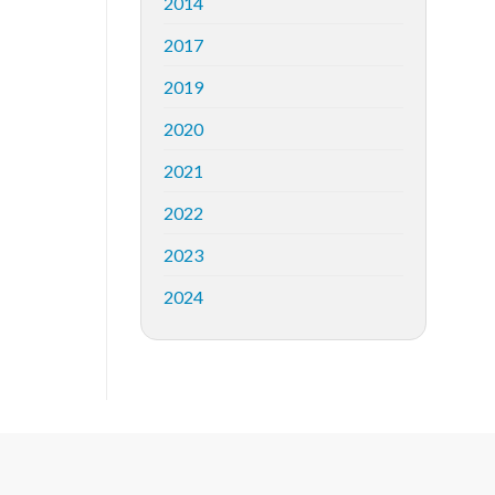
2014
2017
2019
2020
2021
2022
2023
2024