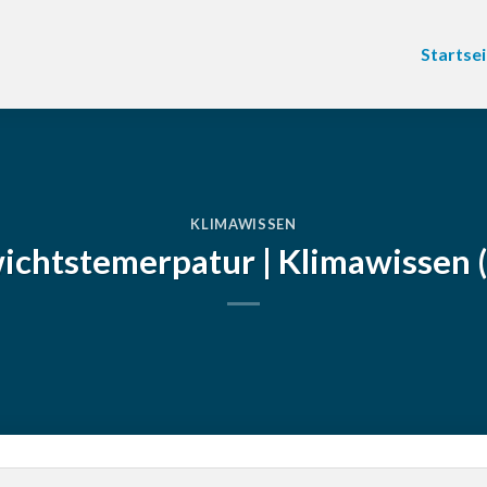
Startsei
KLIMAWISSEN
ichtstemerpatur | Klimawissen (