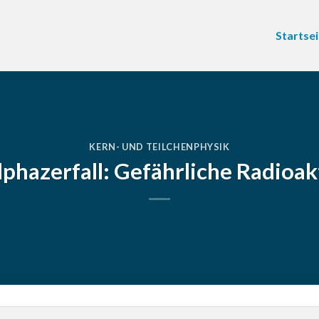
Startsei
KERN- UND TEILCHENPHYSIK
phazerfall: Gefährliche Radioak