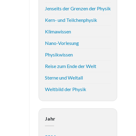
Jenseits der Grenzen der Physik
Kern- und Teilchenphysik
Klimawissen
Nano-Vorlesung
Physikwissen
Reise zum Ende der Welt
Sterne und Weltall
Weltbild der Physik
Jahr