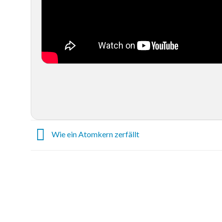
Wie ein Atomkern zerfällt