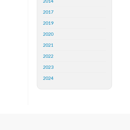
2014
2017
2019
2020
2021
2022
2023
2024