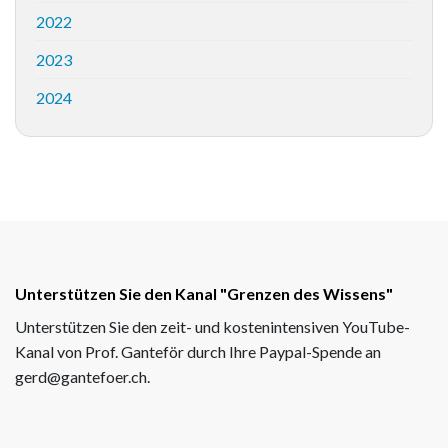
2022
2023
2024
Unterstützen Sie den Kanal "Grenzen des Wissens"
Unterstützen Sie den zeit- und kostenintensiven YouTube-
Kanal von Prof. Ganteför durch Ihre Paypal-Spende an
gerd@gantefoer.ch.