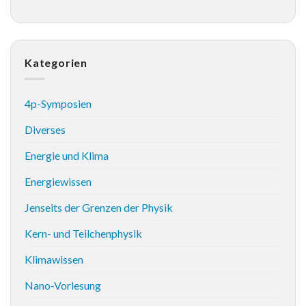
Kategorien
4p-Symposien
Diverses
Energie und Klima
Energiewissen
Jenseits der Grenzen der Physik
Kern- und Teilchenphysik
Klimawissen
Nano-Vorlesung