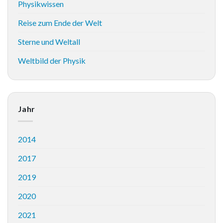
Physikwissen
Reise zum Ende der Welt
Sterne und Weltall
Weltbild der Physik
Jahr
2014
2017
2019
2020
2021