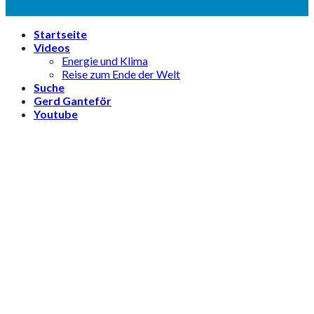
Startseite
Videos
Energie und Klima
Reise zum Ende der Welt
Suche
Gerd Ganteför
Youtube