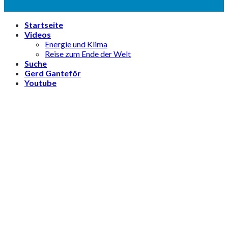
Startseite
Videos
Energie und Klima
Reise zum Ende der Welt
Suche
Gerd Ganteför
Youtube