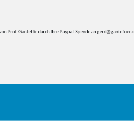
von Prof. Ganteför durch Ihre Paypal-Spende an gerd@gantefoer.c