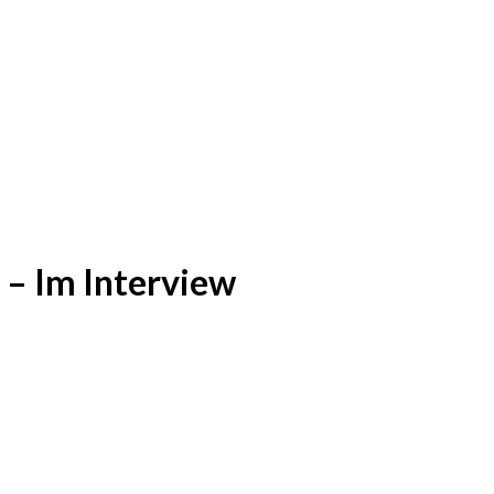
– Im Interview