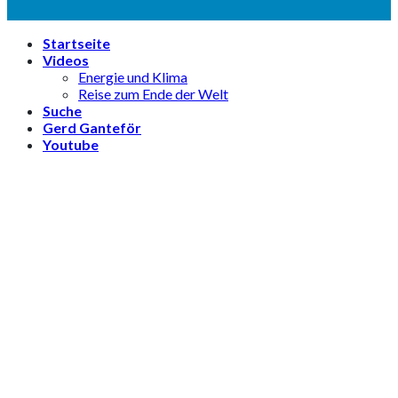
Startseite
Videos
Energie und Klima
Reise zum Ende der Welt
Suche
Gerd Ganteför
Youtube