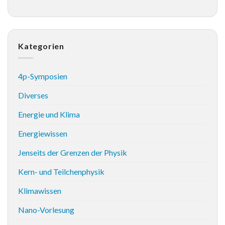
Kategorien
4p-Symposien
Diverses
Energie und Klima
Energiewissen
Jenseits der Grenzen der Physik
Kern- und Teilchenphysik
Klimawissen
Nano-Vorlesung