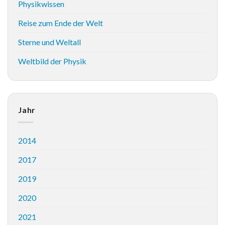
Physikwissen
Reise zum Ende der Welt
Sterne und Weltall
Weltbild der Physik
Jahr
2014
2017
2019
2020
2021