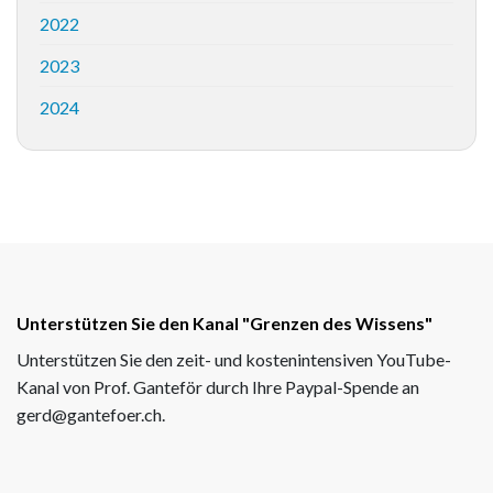
2022
2023
2024
Unterstützen Sie den Kanal "Grenzen des Wissens"
Unterstützen Sie den zeit- und kostenintensiven YouTube-
Kanal von Prof. Ganteför durch Ihre Paypal-Spende an
gerd@gantefoer.ch.