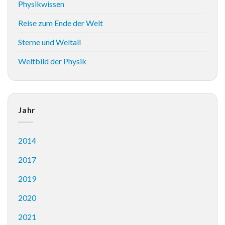
Physikwissen
Reise zum Ende der Welt
Sterne und Weltall
Weltbild der Physik
Jahr
2014
2017
2019
2020
2021