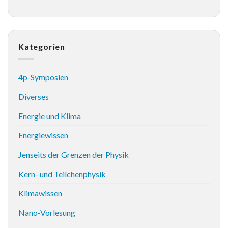
Kategorien
4p-Symposien
Diverses
Energie und Klima
Energiewissen
Jenseits der Grenzen der Physik
Kern- und Teilchenphysik
Klimawissen
Nano-Vorlesung