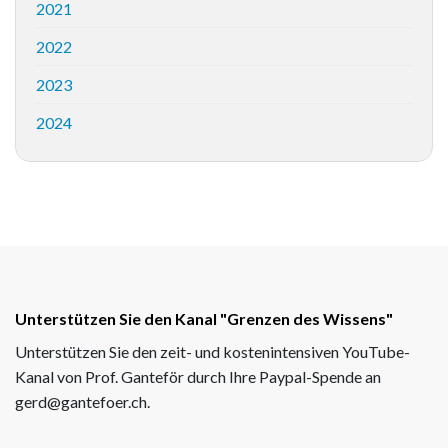
2021
2022
2023
2024
Unterstützen Sie den Kanal "Grenzen des Wissens"
Unterstützen Sie den zeit- und kostenintensiven YouTube-
Kanal von Prof. Ganteför durch Ihre Paypal-Spende an
gerd@gantefoer.ch.