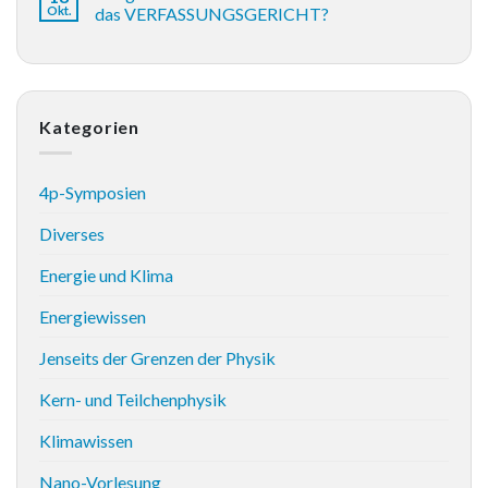
Okt.
das VERFASSUNGSGERICHT?
Kategorien
4p-Symposien
Diverses
Energie und Klima
Energiewissen
Jenseits der Grenzen der Physik
Kern- und Teilchenphysik
Klimawissen
Nano-Vorlesung