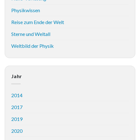
Physikwissen
Reise zum Ende der Welt
Sterne und Weltall
Weltbild der Physik
Jahr
2014
2017
2019
2020