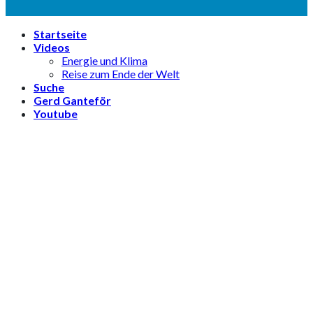
Startseite
Videos
Energie und Klima
Reise zum Ende der Welt
Suche
Gerd Ganteför
Youtube